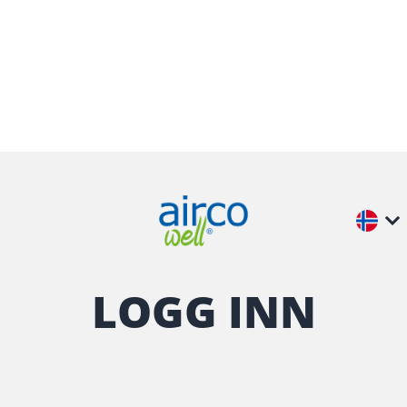
LOGG INN